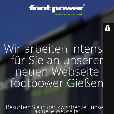
Wir arbeiten intensiv
für Sie an unserer
neuen Webseite
footpower Gießen
Besuchen Sie in der Zwischenzeit unsere
aktuelle Webseite: