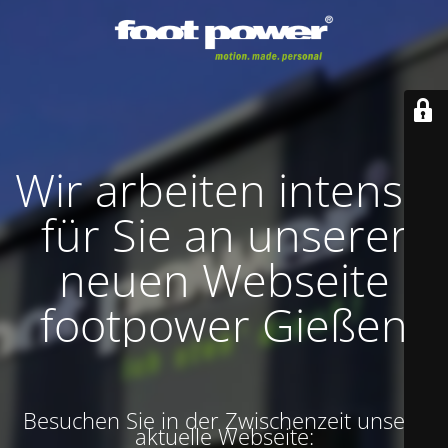
Wir arbeiten intensiv
für Sie an unserer
neuen Webseite
footpower Gießen
Besuchen Sie in der Zwischenzeit unsere
aktuelle Webseite: