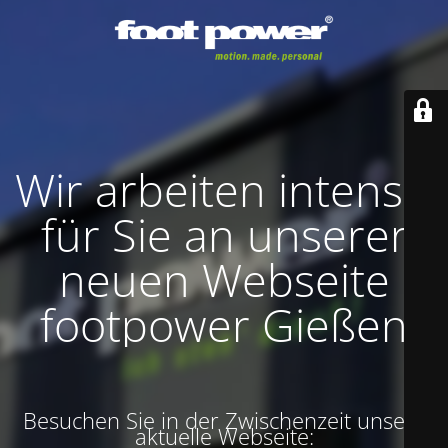
Wir arbeiten intensiv
für Sie an unserer
neuen Webseite
footpower Gießen
Besuchen Sie in der Zwischenzeit unsere
aktuelle Webseite: