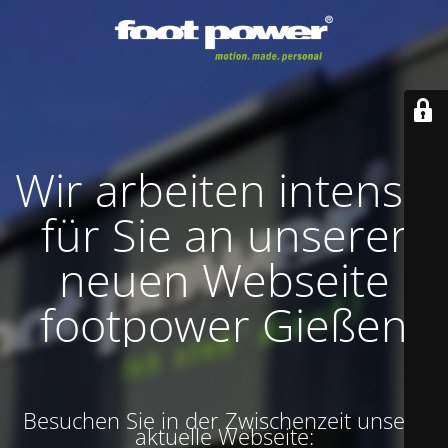
Wir arbeiten intensiv
für Sie an unserer
neuen Webseite
footpower Gießen
Besuchen Sie in der Zwischenzeit unsere
aktuelle Webseite: